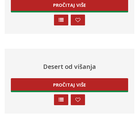
PROČITAJ VIŠE
Desert od višanja
PROČITAJ VIŠE