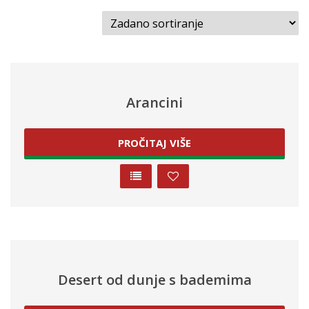
Arancini
PROČITAJ VIŠE
Desert od dunje s bademima