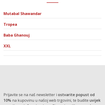
Mutabal Shawandar
Tropea
Baba Ghanouj
XXL
Prijavite se na naš newsletter i
ostvarite popust od
10%
na kupovinu u našoj web trgovini, te budite
uvijek