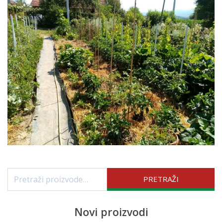
Pretraži:
PRETRAŽI
Novi proizvodi