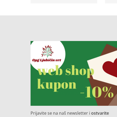
Prijavite se na naš newsletter i
ostvarite