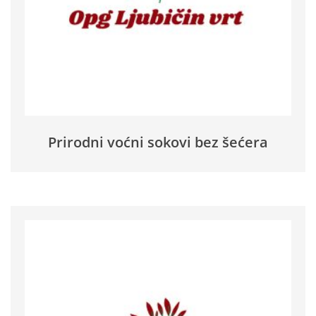
Prirodni voćni sokovi bez šećera