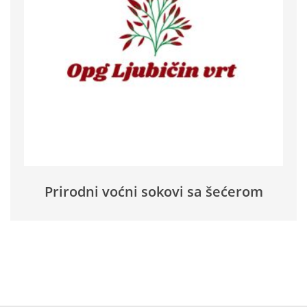
Prirodni voćni sokovi sa šećerom