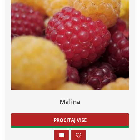
Malina
PROČITAJ VIŠE