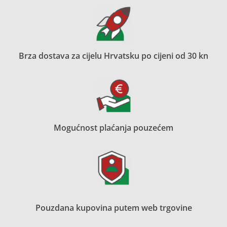
Brza dostava za cijelu Hrvatsku po cijeni od 30 kn
Mogućnost plaćanja pouzećem
Pouzdana kupovina putem web trgovine