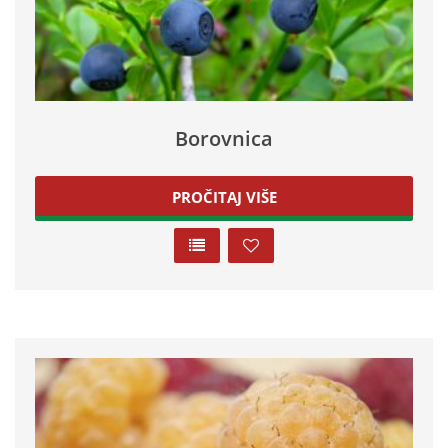
Borovnica
PROČITAJ VIŠE