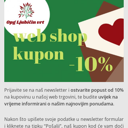
Prijavite se na naš newsletter i
ostvarite popust od 10%
na kupovinu u našoj web trgovini, te budite
uvijek na
vrijeme informirani o našim najnovijim ponudama
.
Nakon što upišete svoje podatke u newsletter formular
i kliknete na tipku “Pošalji”, naš kupon kod će vam doći