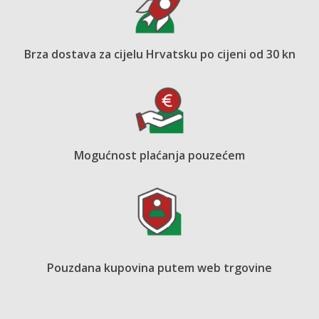
Brza dostava za cijelu Hrvatsku po cijeni od 30 kn
Mogućnost plaćanja pouzećem
Pouzdana kupovina putem web trgovine