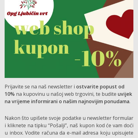
Prijavite se na naš newsletter i
ostvarite popust od
10%
na kupovinu u našoj web trgovini, te budite
uvijek
na vrijeme informirani o našim najnovijim ponudama
.
Nakon što upišete svoje podatke u newsletter formular
i kliknete na tipku “Pošalji”, naš kupon kod će vam doći
u inbox. Vodite računa da e-mail adresa koju upisujete