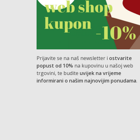
Prijavite se na naš newsletter i
ostvarite
popust od 10%
na kupovinu u našoj web
trgovini, te budite
uvijek na vrijeme
informirani o našim najnovijim ponudama
.