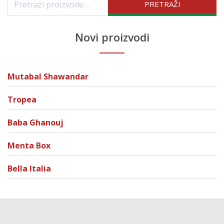
PRETRAŽI
Novi proizvodi
Mutabal Shawandar
Tropea
Baba Ghanouj
Menta Box
Bella Italia