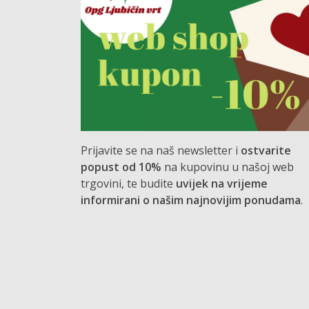
Prijavite se na naš newsletter i
ostvarite
popust od 10%
na kupovinu u našoj web
trgovini, te budite
uvijek na vrijeme
informirani o našim najnovijim ponudama
.