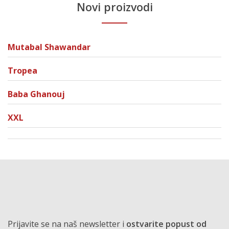
Novi proizvodi
Mutabal Shawandar
Tropea
Baba Ghanouj
XXL
Prijavite se na naš newsletter i
ostvarite popust od