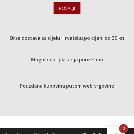
POŠALJI
Brza dostava za cijelu Hrvatsku po cijeni od 30 kn
Mogućnost plaćanja pouzećem
Pouzdana kupovina putem web trgovine
0