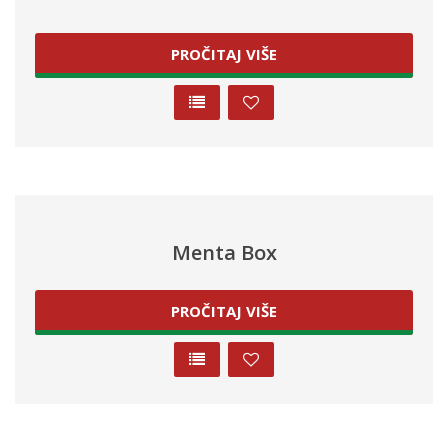
PROČITAJ VIŠE
Menta Box
PROČITAJ VIŠE