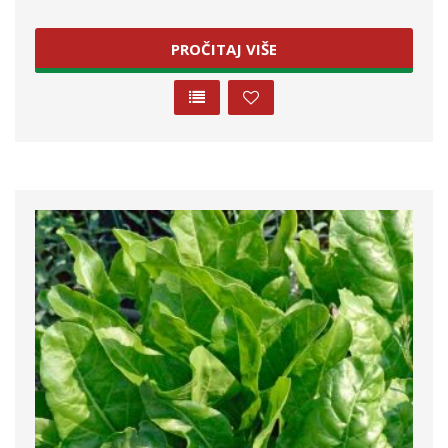
PROČITAJ VIŠE