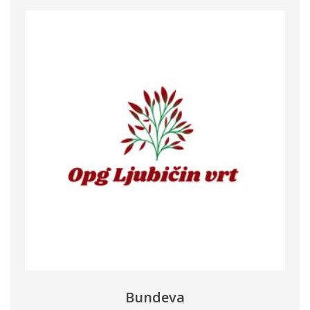
Bundeva