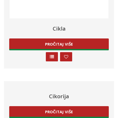
Cikla
PROČITAJ VIŠE
Cikorija
PROČITAJ VIŠE