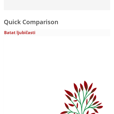
Quick Comparison
Batat ljubičasti