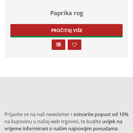
Paprika rog
PROČITAJ VIŠE
Prijavite se na naš newsletter i
ostvarite popust od 10%
na kupovinu u našoj web trgovini, te budite
uvijek na
vrijeme informirani o našim najnovijim ponudama
.