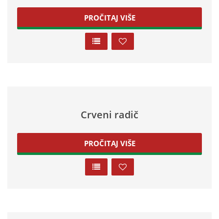
PROČITAJ VIŠE
Crveni radič
PROČITAJ VIŠE