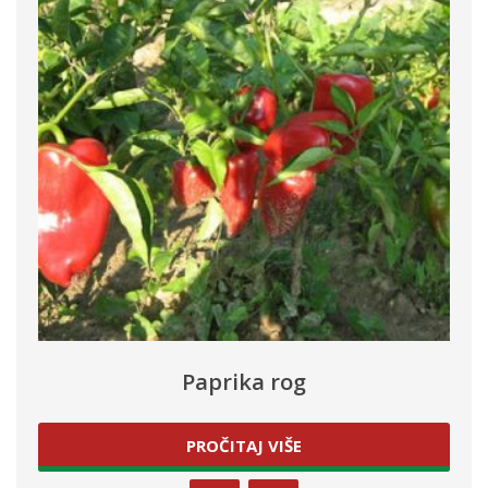
Paprika rog
PROČITAJ VIŠE