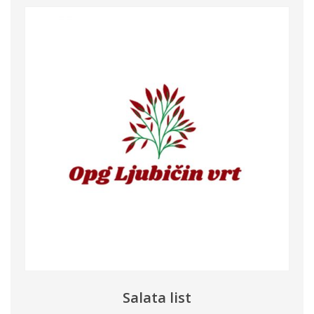
Salata list