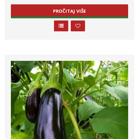
PROČITAJ VIŠE