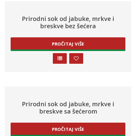
Prirodni sok od jabuke, mrkve i
breskve bez šećera
PROČITAJ VIŠE
Prirodni sok od jabuke, mrkve i
breskve sa šećerom
PROČITAJ VIŠE