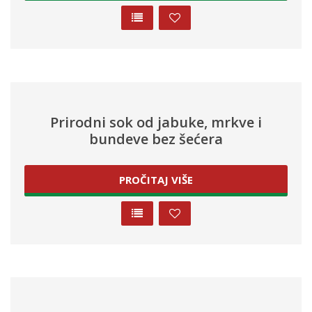
Prirodni sok od jabuke, mrkve i
bundeve bez šećera
PROČITAJ VIŠE