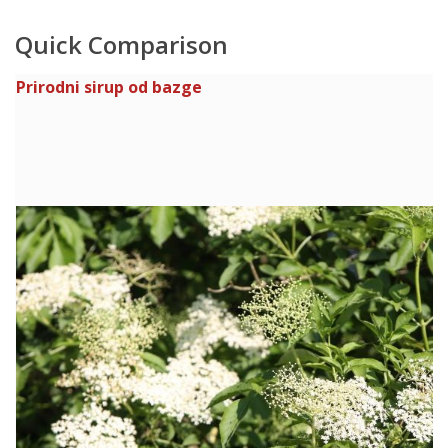
Quick Comparison
Prirodni sirup od bazge