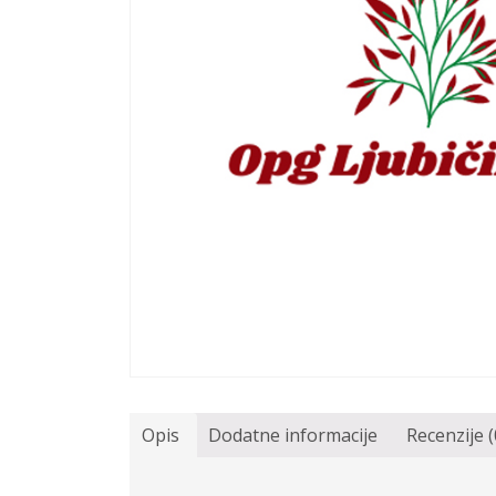
Opis
Dodatne informacije
Recenzije (