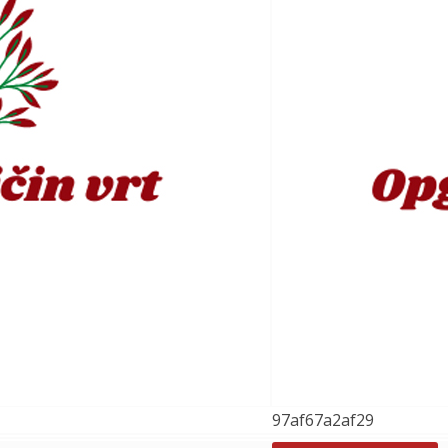
97af67a2af29