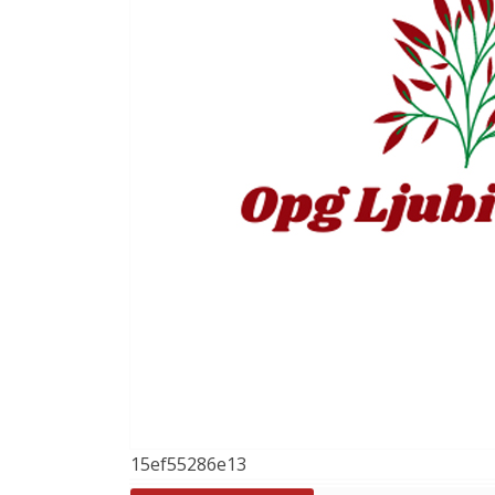
15ef55286e13