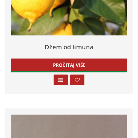
Džem od limuna
PROČITAJ VIŠE