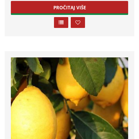
PROČITAJ VIŠE