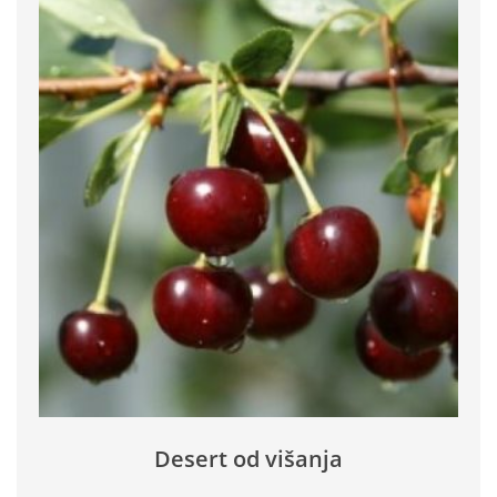
Desert od višanja