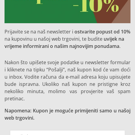
Prijavite se na naš newsletter i
ostvarite popust od 10%
na kupovinu u našoj web trgovini, te budite
uvijek na
vrijeme informirani o našim najnovijim ponudama
.
Nakon što upišete svoje podatke u newsletter formular
i kliknete na tipku “Pošalji”, naš kupon kod će vam doći
u inbox. Vodite računa da e-mail adresa koju upisujete
bude ispravna. Ukoliko naš kupon ne pristigne kroz
nekoliko minuta, molimo vas provjerite vaš spam
pretinac.
Napomena: Kupon je moguće primijeniti samo u našoj
web trgovini.