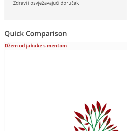
Zdravi i osvježavajući doručak
Quick Comparison
Džem od jabuke s mentom