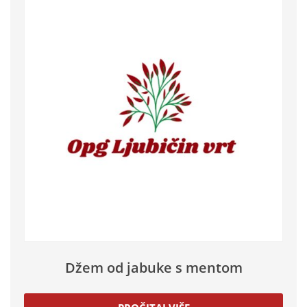
Džem od jabuke s mentom