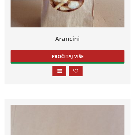
Arancini
PROČITAJ VIŠE