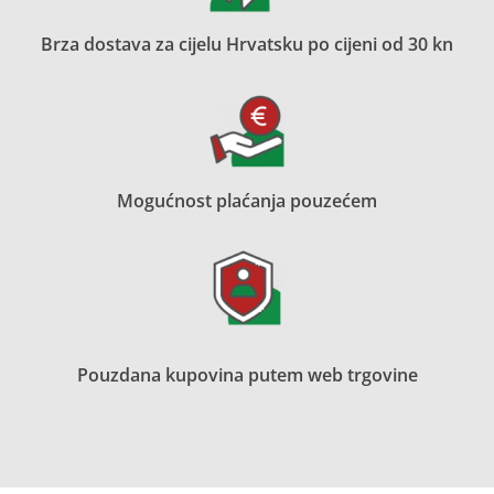
Brza dostava za cijelu Hrvatsku po cijeni od 30 kn
Mogućnost plaćanja pouzećem
Pouzdana kupovina putem web trgovine