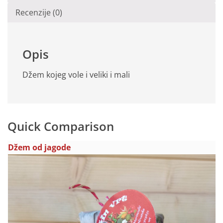
Recenzije (0)
Opis
Džem kojeg vole i veliki i mali
Quick Comparison
Džem od jagode