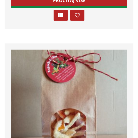
PROČITAJ VIŠE