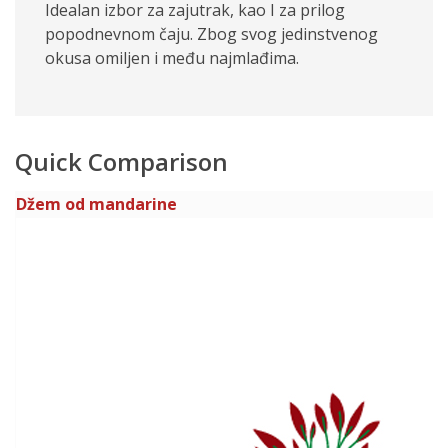
Idealan izbor za zajutrak, kao I za prilog
popodnevnom čaju. Zbog svog jedinstvenog
okusa omiljen i među najmlađima.
Quick Comparison
Džem od mandarine