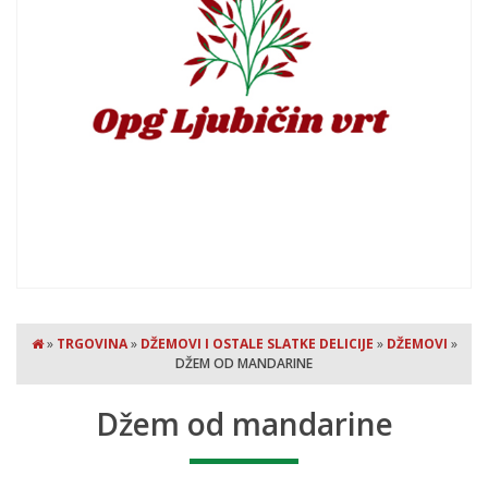
»
TRGOVINA
»
DŽEMOVI I OSTALE SLATKE DELICIJE
»
DŽEMOVI
»
DŽEM OD MANDARINE
Džem od mandarine