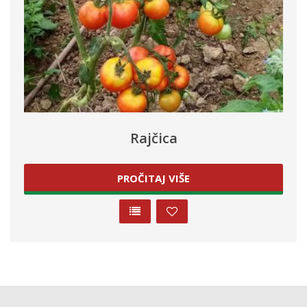
Rajčica
PROČITAJ VIŠE