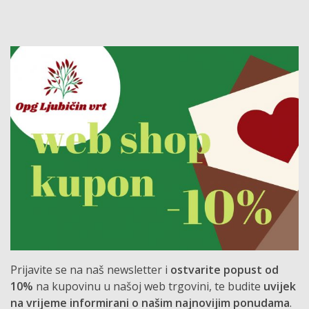
Prijavite se na naš newsletter i
ostvarite popust od
10%
na kupovinu u našoj web trgovini, te budite
uvijek
na vrijeme informirani o našim najnovijim ponudama
.