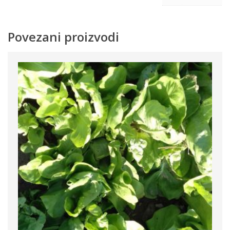
Povezani proizvodi