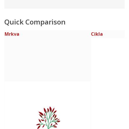
Quick Comparison
Mrkva
Cikla