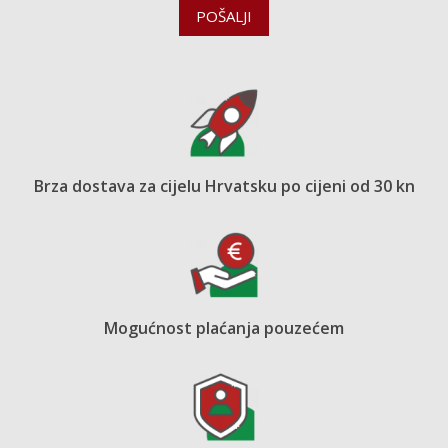
POŠALJI
Brza dostava za cijelu Hrvatsku po cijeni od 30 kn
Mogućnost plaćanja pouzećem