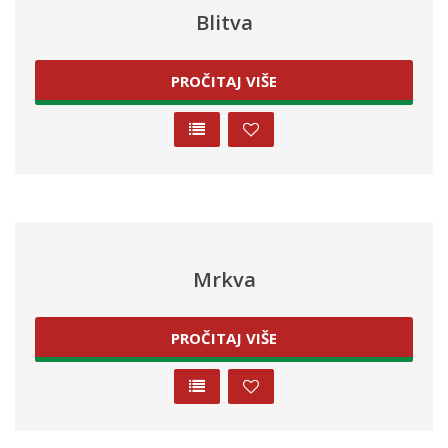
Blitva
PROČITAJ VIŠE
Mrkva
PROČITAJ VIŠE