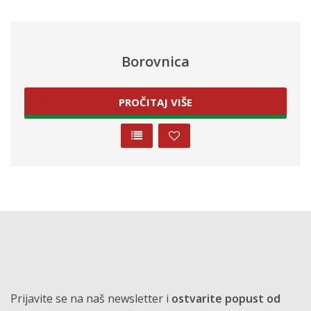
Borovnica
PROČITAJ VIŠE
Prijavite se na naš newsletter i
ostvarite popust od