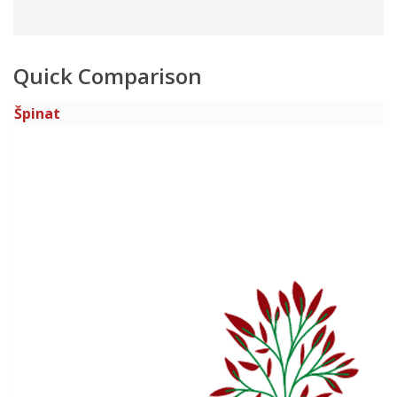
Quick Comparison
Špinat