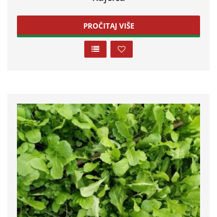
PROČITAJ VIŠE