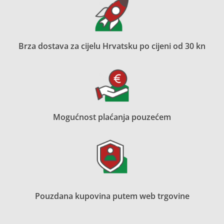
Brza dostava za cijelu Hrvatsku po cijeni od 30 kn
Mogućnost plaćanja pouzećem
Pouzdana kupovina putem web trgovine