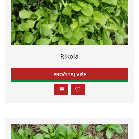
Rikola
PROČITAJ VIŠE