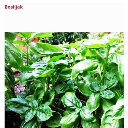
Bosiljak