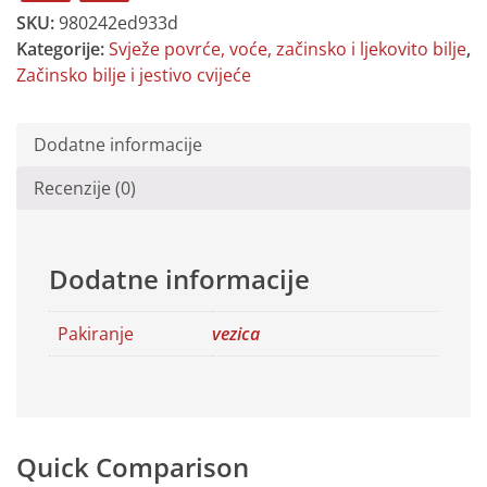
SKU:
980242ed933d
Kategorije:
Svježe povrće, voće, začinsko i ljekovito bilje
,
Začinsko bilje i jestivo cvijeće
Dodatne informacije
Recenzije (0)
Dodatne informacije
Pakiranje
vezica
Quick Comparison