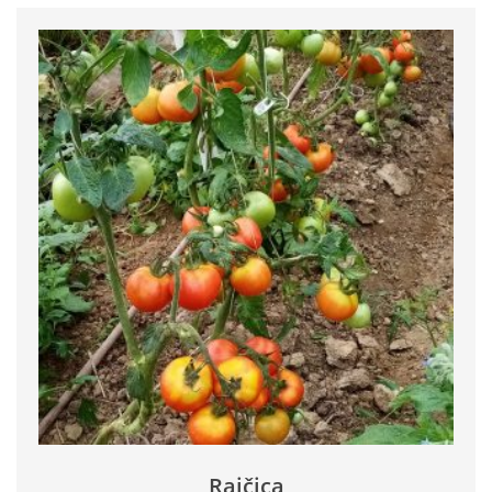
Rajčica