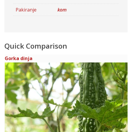
Pakiranje
kom
Quick Comparison
Gorka dinja