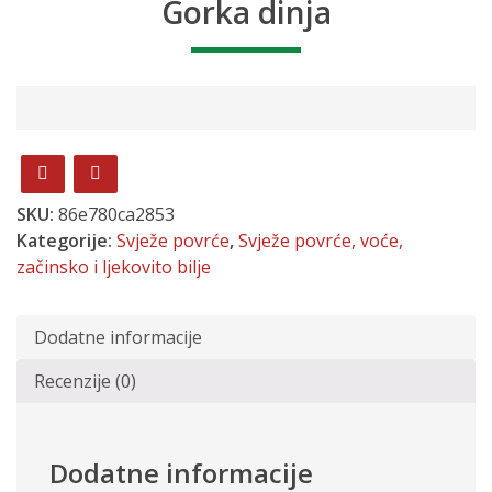
Gorka dinja
SKU:
86e780ca2853
Kategorije:
Svježe povrće
,
Svježe povrće, voće,
začinsko i ljekovito bilje
Dodatne informacije
Recenzije (0)
Dodatne informacije