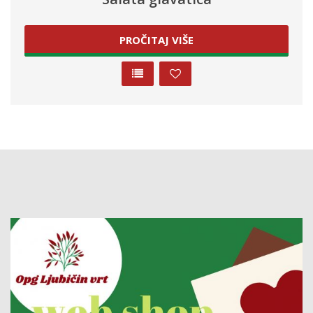
PROČITAJ VIŠE