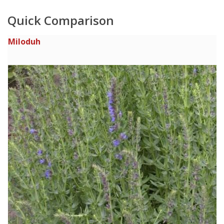
Quick Comparison
Miloduh