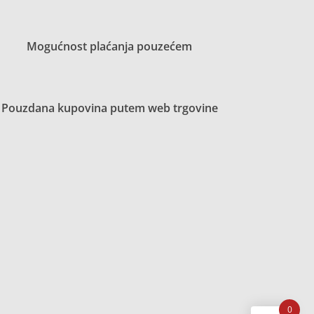
Mogućnost plaćanja pouzećem
Pouzdana kupovina putem web trgovine
0