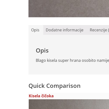
Opis
Dodatne informacije
Recenzije 
Opis
Blago kisela super hrana osobito namije
Quick Comparison
Kisela čičoka