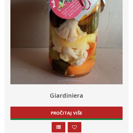
Giardiniera
PROČITAJ VIŠE