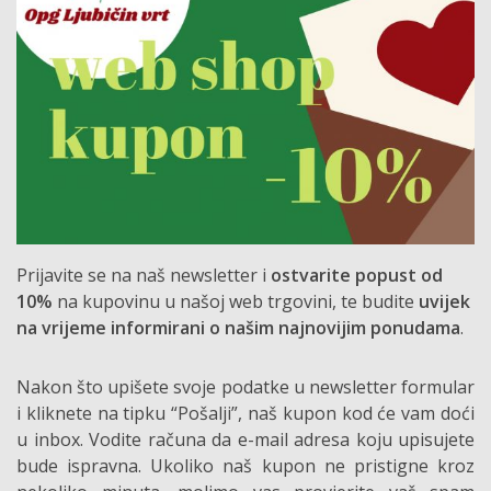
Prijavite se na naš newsletter i
ostvarite popust od
10%
na kupovinu u našoj web trgovini, te budite
uvijek
na vrijeme informirani o našim najnovijim ponudama
.
Nakon što upišete svoje podatke u newsletter formular
i kliknete na tipku “Pošalji”, naš kupon kod će vam doći
u inbox. Vodite računa da e-mail adresa koju upisujete
bude ispravna. Ukoliko naš kupon ne pristigne kroz