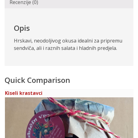
Recenzije (0)
Opis
Hrskavi, neodoljivog okusa idealni za pripremu
sendviča, ali i raznih salata i hladnih predjela.
Quick Comparison
Kiseli krastavci