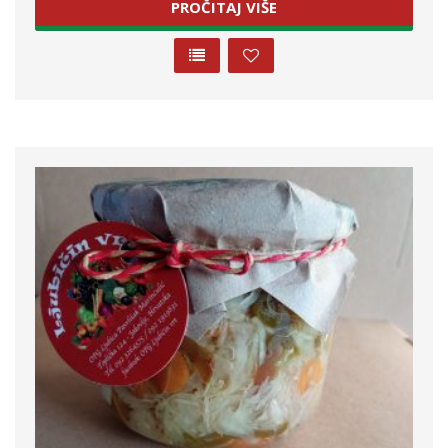
PROČITAJ VIŠE