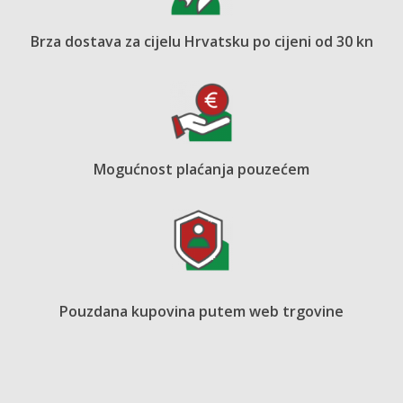
Brza dostava za cijelu Hrvatsku po cijeni od 30 kn
Mogućnost plaćanja pouzećem
Pouzdana kupovina putem web trgovine