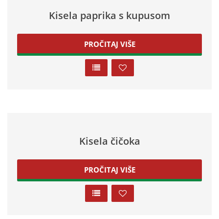
Kisela paprika s kupusom
PROČITAJ VIŠE
Kisela čičoka
PROČITAJ VIŠE