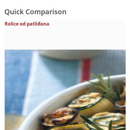
Quick Comparison
Rolice od patliđana